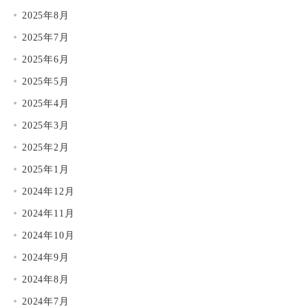
2025年8月
2025年7月
2025年6月
2025年5月
2025年4月
2025年3月
2025年2月
2025年1月
2024年12月
2024年11月
2024年10月
2024年9月
2024年8月
2024年7月