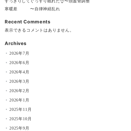
すっきりしてぐっすり眠れた👌〜頭蓋骨調整
寒暖差 〜自律神経乱れ
Recent Comments
表示できるコメントはありません。
Archives
2026年7月
2026年6月
2026年4月
2026年3月
2026年2月
2026年1月
2025年11月
2025年10月
2025年9月