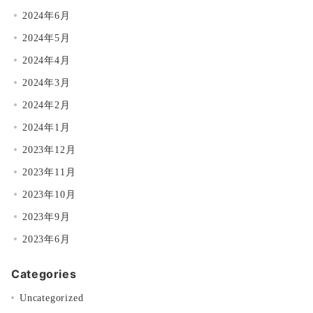
2024年6月
2024年5月
2024年4月
2024年3月
2024年2月
2024年1月
2023年12月
2023年11月
2023年10月
2023年9月
2023年6月
Categories
Uncategorized