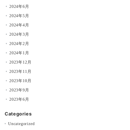
2024年6月
2024年5月
2024年4月
2024年3月
2024年2月
2024年1月
2023年12月
2023年11月
2023年10月
2023年9月
2023年6月
Categories
Uncategorized