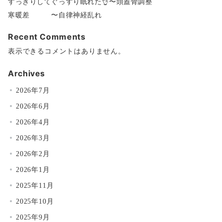
すっきりしてぐっすり眠れた👌〜頭蓋骨調整
寒暖差 〜自律神経乱れ
Recent Comments
表示できるコメントはありません。
Archives
2026年7月
2026年6月
2026年4月
2026年3月
2026年2月
2026年1月
2025年11月
2025年10月
2025年9月