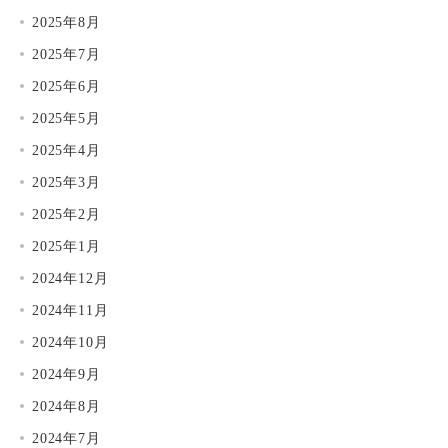
2025年8月
2025年7月
2025年6月
2025年5月
2025年4月
2025年3月
2025年2月
2025年1月
2024年12月
2024年11月
2024年10月
2024年9月
2024年8月
2024年7月