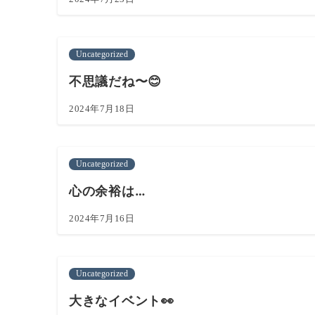
Uncategorized
不思議だね〜😊
2024年7月18日
Uncategorized
心の余裕は…
2024年7月16日
Uncategorized
大きなイベント👀