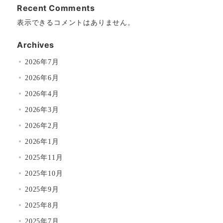
Recent Comments
表示できるコメントはありません。
Archives
2026年7月
2026年6月
2026年4月
2026年3月
2026年2月
2026年1月
2025年11月
2025年10月
2025年9月
2025年8月
2025年7月