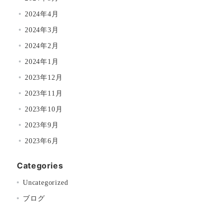
2024年4月
2024年3月
2024年2月
2024年1月
2023年12月
2023年11月
2023年10月
2023年9月
2023年6月
Categories
Uncategorized
ブログ