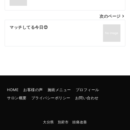
次のページ
マッチしてる今日😊
HOME
お客様の声
施術メニュー
プロフィール
サロン概要
プライバシーポリシー
お問い合わせ
大分県 別府市 頭痛改善