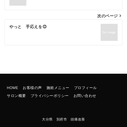
次のページ
やっと 手応えを😊
HOME
お客様の声
施術メニュー
プロフィール
サロン概要
プライバシーポリシー
お問い合わせ
大分県 別府市 頭痛改善