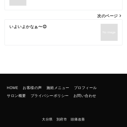
次のページ
いよいよかなぁ〜😊
HOME
お客様の声
施術メニュー
プロフィール
サロン概要
プライバシーポリシー
お問い合わせ
大分県 別府市 頭痛改善